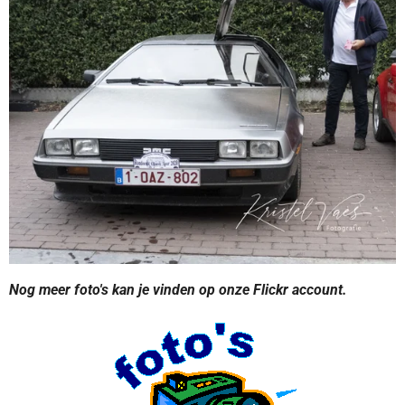
Nog meer foto's kan je vinden op onze Flickr account.