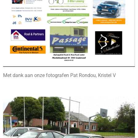
Met dank aan onze fotografen Pat Rondou, Kristel V